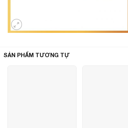
SẢN PHẨM TƯƠNG TỰ