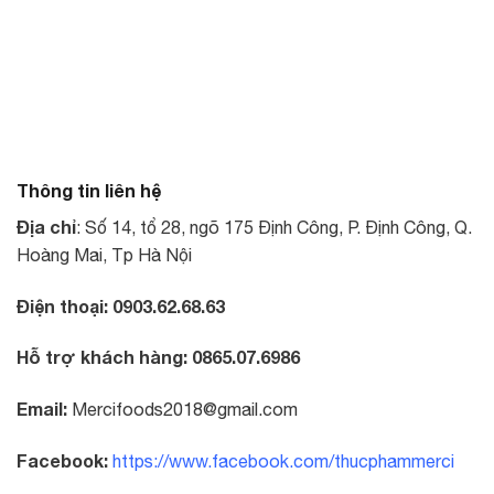
Thông tin liên hệ
Địa chỉ
: Số 14, tổ 28, ngõ 175 Định Công, P. Định Công, Q.
Hoàng Mai, Tp Hà Nội
Điện thoại:
0903.62.68.63
Hỗ trợ khách hàng:
0865.07.6986
Email:
Mercifoods2018@gmail.com
Facebook:
https://www.facebook.com/thucphammerci