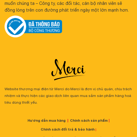
muốn chúng ta – Công ty, các đối tác, cán bộ nhân viên sẽ
đồng lòng trên con đường phát triển ngày một lớn mạnh hơn.
Website thương mại điện tử Merci do Merci là đơn vị chủ quản, chịu trách
nhiệm và thực hiện các giao dịch liên quan mua sắm sản phẩm hàng hoá
tiêu dùng thiết yếu.
Hướng dẫn mua hàng
|
Chính sách sản phẩm
|
Chính sách đổi trả & bảo hành
|