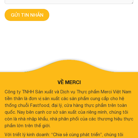
VỀ MERCI
Công ty TNHH Sản xuất và Dịch vụ Thực phẩm Merci Việt Nam
tiền thân là đơn vị sản xuất các sản phẩm cung cấp cho hệ
thống chuỗi Fastfood, đại lý, cửa hàng thực phẩm trên toàn
quốc. Nay bên cạnh cơ sở sản xuất của riêng mình, chúng tôi
còn là nhà nhập khẩu, nhà phân phối của các thương hiệu thực
phẩm lớn trên thế giới.
Với triết lý kinh doanh: “Chia sẻ cùng phát triển”, chúng tôi