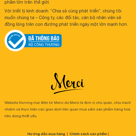
phẩm lớn trên thế giới.
Với triết lý kinh doanh: “Chia sẻ cùng phát triển”, chúng tôi
muốn chúng ta – Công ty, các đối tác, cán bộ nhân viên sẽ
đồng lòng trên con đường phát triển ngày một lớn mạnh hơn.
Website thương mại điện tử Merci do Merci là đơn vị chủ quản, chịu trách
nhiệm và thực hiện các giao dịch liên quan mua sắm sản phẩm hàng hoá
tiêu dùng thiết yếu.
Hướng dẫn mua hàng
|
Chính sách sản phẩm
|