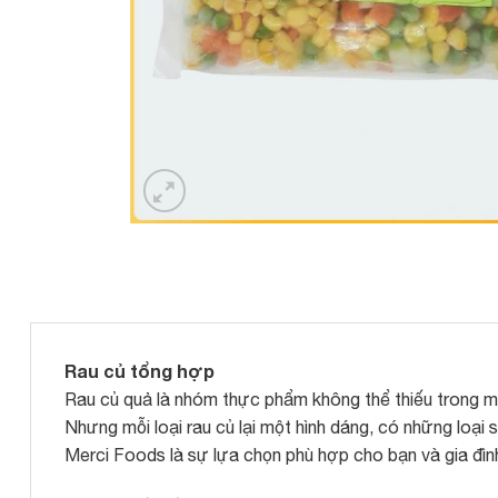
Rau củ tổng hợp
Rau củ quả là nhóm thực phẩm không thể thiếu trong mỗi
Nhưng mỗi loại rau củ lại một hình dáng, có những loại 
Merci Foods là sự lựa chọn phù hợp cho bạn và gia đình