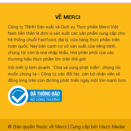
VỀ MERCI
Công ty TNHH Sản xuất và Dịch vụ Thực phẩm Merci Việt
Nam tiền thân là đơn vị sản xuất các sản phẩm cung cấp cho
hệ thống chuỗi Fastfood, đại lý, cửa hàng thực phẩm trên
toàn quốc. Nay bên cạnh cơ sở sản xuất của riêng mình,
chúng tôi còn là nhà nhập khẩu, nhà phân phối của các
thương hiệu thực phẩm lớn trên thế giới.
Với triết lý kinh doanh: “Chia sẻ cùng phát triển”, chúng tôi
muốn chúng ta – Công ty, các đối tác, cán bộ nhân viên sẽ
đồng lòng trên con đường phát triển ngày một lớn mạnh hơn.
@ Bản quyền thuộc về Merci
|
Cung cấp bởi
Hazo Media