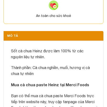
An toàn cho sức khoẻ
MÔ TẢ
Sốt cà chua Heinz được làm 100% từ các
nguyên liệu tự nhiên.
Thành phần: Cà chua nghiền, muối, hương vị cà
chua tự nhiên
Mua cà chua paste Heinz tại Merci Foods
Bạn có thể mua cà chua paste Merci Foods trực
tiếp trên website này, truy cập
fanpage của Merci