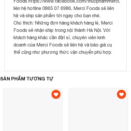
Foods
https://www.facebook.com/thucphammerci,
liên hệ hotline 0865 07 6986, Merci Foods sẽ liên
hệ và ship sản phẩm tới ngay cho bạn nhé.
Chú thích: Những đơn hàng khách hàng lẻ, Merci
Foods sẽ nhận ship trong nội thành Hà Nội. Với
khách hàng khác cần đặt sỉ, chuyên viên kinh
doanh của Merci Foods sẽ liên hệ và báo giá cụ
thể cũng như phương thức vận chuyển phù hợp.
SẢN PHẨM TƯƠNG TỰ