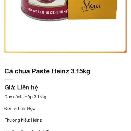
Cà chua Paste Heinz 3.15kg
Giá: Liên hệ
Quy cách: Hộp 3.15kg
Đơn vị tính: Hộp
Thương hiệu: Heinz