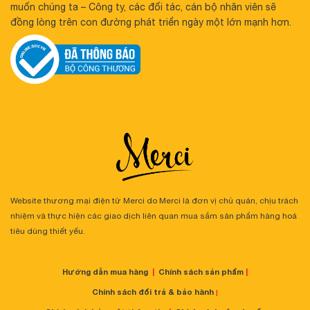
muốn chúng ta – Công ty, các đối tác, cán bộ nhân viên sẽ
đồng lòng trên con đường phát triển ngày một lớn mạnh hơn.
Website thương mại điện tử Merci do Merci là đơn vị chủ quản, chịu trách
nhiệm và thực hiện các giao dịch liên quan mua sắm sản phẩm hàng hoá
tiêu dùng thiết yếu.
Hướng dẫn mua hàng
|
Chính sách sản phẩm
|
Chính sách đổi trả & bảo hành
|