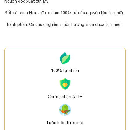
Nguồn gốc xuất xứ: Mỹ
Sốt cà chua Heinz được làm 100% từ các nguyên liệu tự nhiên.
Thành phần: Cà chua nghiền, muối, hương vị cà chua tự nhiên
100% tự nhiên
Chứng nhận ATTP
Luôn luôn tươi mới