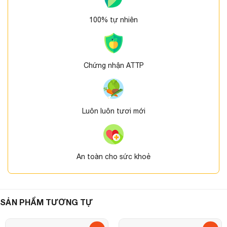
100% tự nhiên
Chứng nhận ATTP
Luôn luôn tươi mới
An toàn cho sức khoẻ
SẢN PHẨM TƯƠNG TỰ