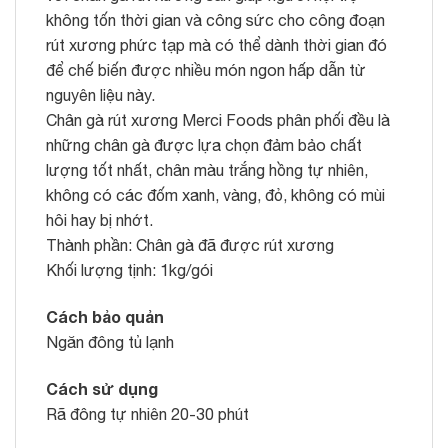
không tốn thời gian và công sức cho công đoạn
rút xương phức tạp mà có thể dành thời gian đó
để chế biến được nhiều món ngon hấp dẫn từ
nguyên liệu này.
Chân gà rút xương Merci Foods phân phối đều là
những chân gà được lựa chọn đảm bảo chất
lượng tốt nhất, chân màu trắng hồng tự nhiên,
không có các đốm xanh, vàng, đỏ, không có mùi
hôi hay bị nhớt.
Thành phần: Chân gà đã được rút xương
Khối lượng tịnh: 1kg/gói
Cách bảo quản
Ngăn đông tủ lạnh
Cách sử dụng
Rã đông tự nhiên 20-30 phút