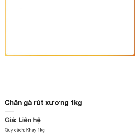
Chân gà rút xương 1kg
Giá: Liên hệ
Quy cách: Khay 1kg