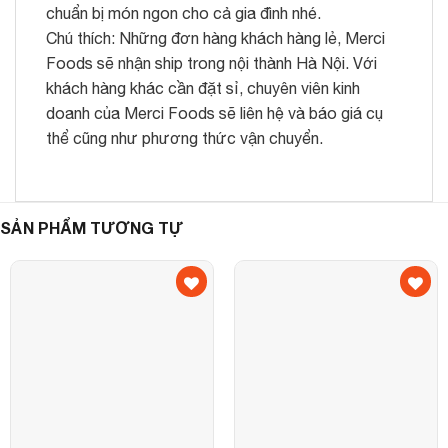
chuẩn bị món ngon cho cả gia đình nhé.
Chú thích: Những đơn hàng khách hàng lẻ, Merci
Foods sẽ nhận ship trong nội thành Hà Nội. Với
khách hàng khác cần đặt sỉ, chuyên viên kinh
doanh của Merci Foods sẽ liên hệ và báo giá cụ
thể cũng như phương thức vận chuyển.
SẢN PHẨM TƯƠNG TỰ