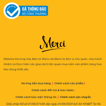
Website thương mại điện tử Merci do Merci là đơn vị chủ quản, chịu trách
nhiệm và thực hiện các giao dịch liên quan mua sắm sản phẩm hàng hoá
tiêu dùng thiết yếu.
Hướng dẫn mua hàng
|
Chính sách sản phẩm
|
Chính sách đổi trả & bảo hành
|
Chính sách bảo mật thông tin
|
Chính sách vận chuyển
Giấy phép KD số 0109237448 cấp ngày 24/06/2020 bởi Sở KH&ĐT Tp Hà