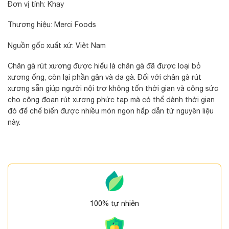
Đơn vị tính: Khay
Thương hiệu: Merci Foods
Nguồn gốc xuất xứ: Việt Nam
Chân gà rút xương được hiểu là chân gà đã được loại bỏ
xương ống, còn lại phần gân và da gà. Đối với chân gà rút
xương sẵn giúp người nội trợ không tốn thời gian và công sức
cho công đoạn rút xương phức tạp mà có thể dành thời gian
đó để chế biến được nhiều món ngon hấp dẫn từ nguyên liệu
này.
100% tự nhiên