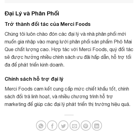
Đại Lý và Phân Phối
Trở thành đối tác của Merci Foods
Chúng tôi luôn chào đón các đại lý và nhà phân phối mới
muốn gia nhập vào mạng lưới phân phối sản phẩm Phô Mai
Que chất lượng cao. Hợp tác với Merci Foods, quý đối tác
sẽ được hưởng nhiều chính sách ưu đãi hấp dẫn, hỗ trợ tối
đa để phát triển kinh doanh.
Chính sách hỗ trợ đại lý
Merci Foods cam kết cung cấp mức chiết khấu tốt, chính
sách đổi trả linh hoạt, và nhiều chương trình hỗ trợ
marketing để giúp các đại lý phát triển thị trường hiệu quả.