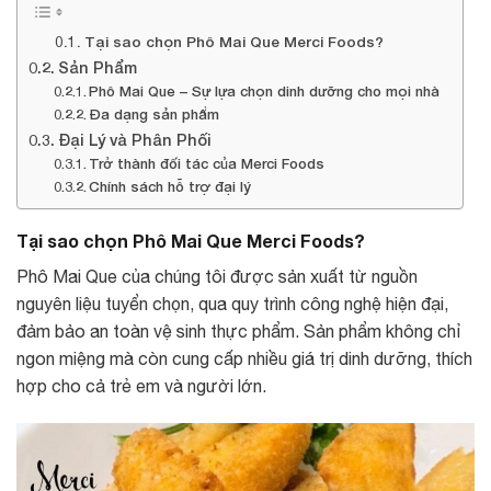
Tại sao chọn Phô Mai Que Merci Foods?
Sản Phẩm
Phô Mai Que – Sự lựa chọn dinh dưỡng cho mọi nhà
Đa dạng sản phẩm
Đại Lý và Phân Phối
Trở thành đối tác của Merci Foods
Chính sách hỗ trợ đại lý
Tại sao chọn Phô Mai Que Merci Foods?
Phô Mai Que của chúng tôi được sản xuất từ nguồn
nguyên liệu tuyển chọn, qua quy trình công nghệ hiện đại,
đảm bảo an toàn vệ sinh thực phẩm. Sản phẩm không chỉ
ngon miệng mà còn cung cấp nhiều giá trị dinh dưỡng, thích
hợp cho cả trẻ em và người lớn.