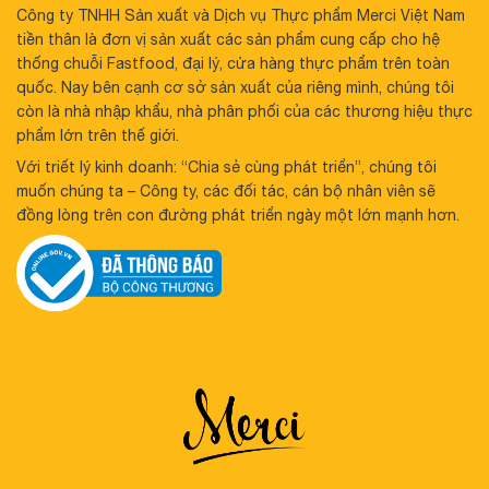
Công ty TNHH Sản xuất và Dịch vụ Thực phẩm Merci Việt Nam
tiền thân là đơn vị sản xuất các sản phẩm cung cấp cho hệ
thống chuỗi Fastfood, đại lý, cửa hàng thực phẩm trên toàn
quốc. Nay bên cạnh cơ sở sản xuất của riêng mình, chúng tôi
còn là nhà nhập khẩu, nhà phân phối của các thương hiệu thực
phẩm lớn trên thế giới.
Với triết lý kinh doanh: “Chia sẻ cùng phát triển”, chúng tôi
muốn chúng ta – Công ty, các đối tác, cán bộ nhân viên sẽ
đồng lòng trên con đường phát triển ngày một lớn mạnh hơn.