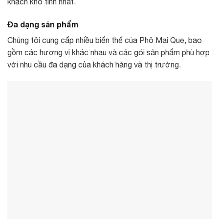
khách khó tính nhất.
Đa dạng sản phẩm
Chúng tôi cung cấp nhiều biến thể của Phô Mai Que, bao
gồm các hương vị khác nhau và các gói sản phẩm phù hợp
với nhu cầu đa dạng của khách hàng và thị trường.