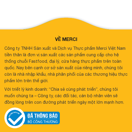
VỀ MERCI
Công ty TNHH Sản xuất và Dịch vụ Thực phẩm Merci Việt Nam
tiền thân là đơn vị sản xuất các sản phẩm cung cấp cho hệ
thống chuỗi Fastfood, đại lý, cửa hàng thực phẩm trên toàn
quốc. Nay bên cạnh cơ sở sản xuất của riêng mình, chúng tôi
còn là nhà nhập khẩu, nhà phân phối của các thương hiệu thực
phẩm lớn trên thế giới.
Với triết lý kinh doanh: “Chia sẻ cùng phát triển”, chúng tôi
muốn chúng ta – Công ty, các đối tác, cán bộ nhân viên sẽ
đồng lòng trên con đường phát triển ngày một lớn mạnh hơn.