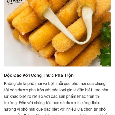
Độc Đáo Với Công Thức Pha Trộn
Không chỉ là phô mai và bột, mỗi que phô mai của chúng
tôi còn được pha trộn với các loại gia vị đặc biệt, tạo nên
sự khác biệt rõ rệt so với các sản phẩm khác trên thị
trường. Đến với chúng tôi, bạn sẽ được thưởng thức
hương vị phô mai que đặc biệt với nhiều lựa chọn từ phô