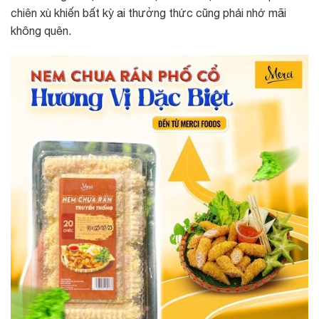
chiên xù khiến bất kỳ ai thưởng thức cũng phải nhớ mãi
không quên.