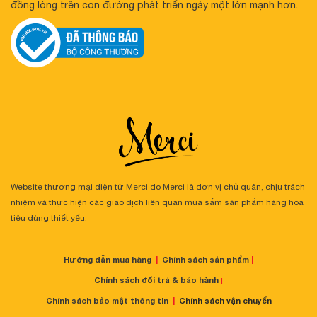
đồng lòng trên con đường phát triển ngày một lớn mạnh hơn.
Website thương mại điện tử Merci do Merci là đơn vị chủ quản, chịu trách
nhiệm và thực hiện các giao dịch liên quan mua sắm sản phẩm hàng hoá
tiêu dùng thiết yếu.
Hướng dẫn mua hàng
|
Chính sách sản phẩm
|
Chính sách đổi trả & bảo hành
|
Chính sách bảo mật thông tin
|
Chính sách vận chuyển