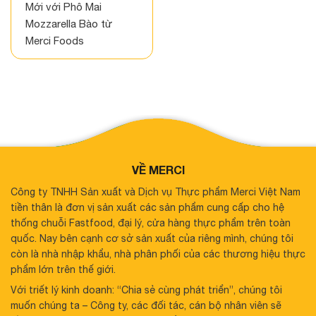
Mới với Phô Mai
Mozzarella Bào từ
Merci Foods
VỀ MERCI
Công ty TNHH Sản xuất và Dịch vụ Thực phẩm Merci Việt Nam
tiền thân là đơn vị sản xuất các sản phẩm cung cấp cho hệ
thống chuỗi Fastfood, đại lý, cửa hàng thực phẩm trên toàn
quốc. Nay bên cạnh cơ sở sản xuất của riêng mình, chúng tôi
còn là nhà nhập khẩu, nhà phân phối của các thương hiệu thực
phẩm lớn trên thế giới.
Với triết lý kinh doanh: “Chia sẻ cùng phát triển”, chúng tôi
muốn chúng ta – Công ty, các đối tác, cán bộ nhân viên sẽ