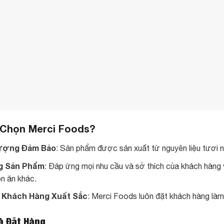
 Chọn Merci Foods?
ượng Đảm Bảo
: Sản phẩm được sản xuất từ nguyên liệu tươi n
g Sản Phẩm
: Đáp ứng mọi nhu cầu và sở thích của khách hàng
n ăn khác.
 Khách Hàng Xuất Sắc
: Merci Foods luôn đặt khách hàng làm
à Đặt Hàng