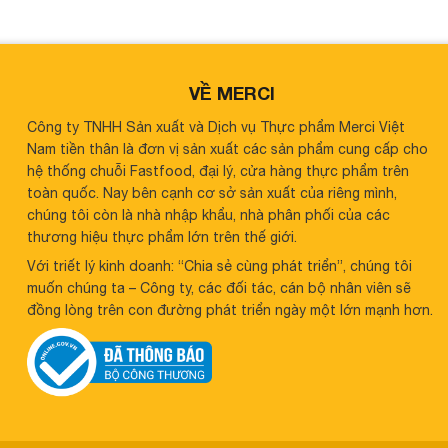
VỀ MERCI
Công ty TNHH Sản xuất và Dịch vụ Thực phẩm Merci Việt
Nam tiền thân là đơn vị sản xuất các sản phẩm cung cấp cho
hệ thống chuỗi Fastfood, đại lý, cửa hàng thực phẩm trên
toàn quốc. Nay bên cạnh cơ sở sản xuất của riêng mình,
chúng tôi còn là nhà nhập khẩu, nhà phân phối của các
thương hiệu thực phẩm lớn trên thế giới.
Với triết lý kinh doanh: “Chia sẻ cùng phát triển”, chúng tôi
muốn chúng ta – Công ty, các đối tác, cán bộ nhân viên sẽ
đồng lòng trên con đường phát triển ngày một lớn mạnh hơn.